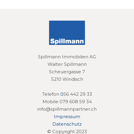
Spillmann Immobilien AG
Walter Spillmann
Scheuergasse 7
5210 Windisch
Telefon
0
56 442 29 33
Mobile 079 608 59 34
info@spillmannpartner.ch
Impressum
Datenschutz
© Copyright 2023