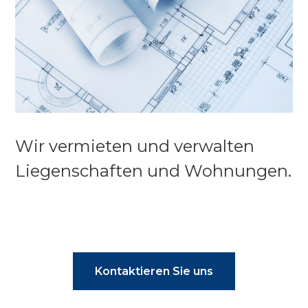
Wir vermieten und verwalten
Liegenschaften und Wohnungen.
Kontaktieren Sie uns