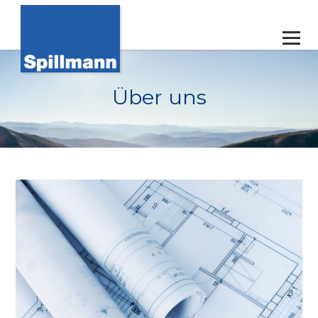
Über uns