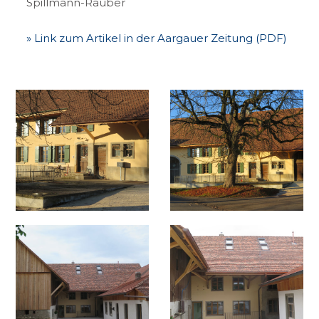
Spillmann-Rauber
» Link zum Artikel in der Aargauer Zeitung (PDF)