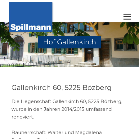
Hof Gallenkirch
Gallenkirch 60, 5225 Bözberg
Die Liegenschaft Gallenkirch 60, 5225 Bözberg,
wurde in den Jahren 2014/2015 umfassend
renoviert.
Bauherrschaft: Walter und Magdalena