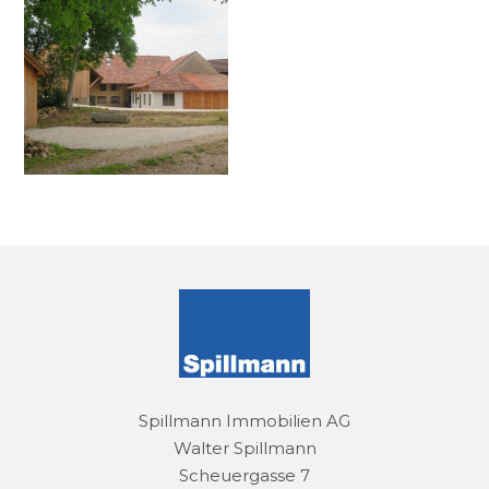
Spillmann Immobilien AG
Walter Spillmann
Scheuergasse 7